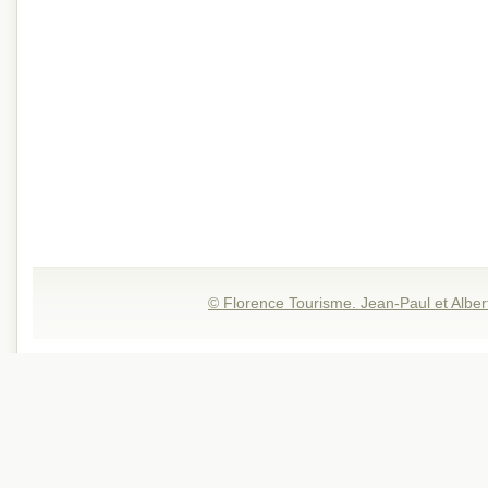
© Florence Tourisme. Jean-Paul et Alber