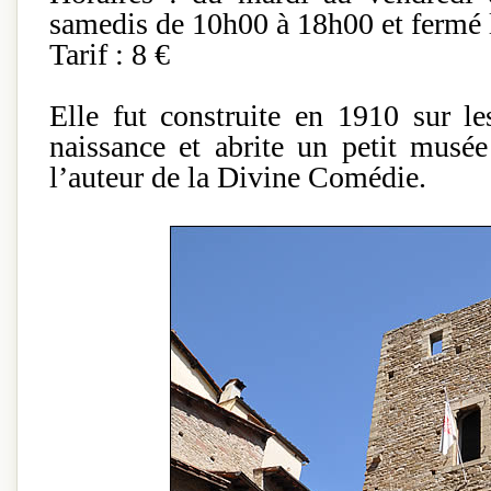
samedis de 10h00 à 18h00 et fermé l
Tarif : 8 €
Elle fut construite en 1910 sur l
naissance et abrite un petit musé
l’auteur de la Divine Comédie.