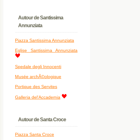
Autour de Santissima
Annunziata
Piazza Santissima Annunziata
Eglise Santissima Annunziata
Spedale degli Innocenti
Musée archÃ©ologique
Portique des Servites
Galleria del'Accademia
Autour de Santa Croce
Piazza Santa Croce