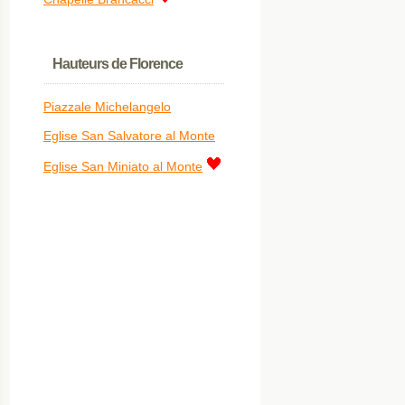
Hauteurs de Florence
Piazzale Michelangelo
Eglise San Salvatore al Monte
Eglise San Miniato al Monte