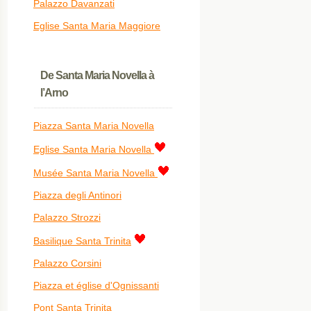
Palazzo Davanzati
Eglise Santa Maria Maggiore
De Santa Maria Novella à
l’Arno
Piazza Santa Maria Novella
Eglise Santa Maria Novella
Musée Santa Maria Novella
Piazza degli Antinori
Palazzo Strozzi
Basilique Santa Trinita
Palazzo Corsini
Piazza et église d'Ognissanti
Pont Santa Trinita