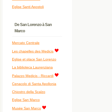
Eglise Santi Apostoli
De San Lorenzo à San
Marco
Mercato Centrale
Les chapelles des Medicis
Eglise et place San Lorenzo
La biblioteca Laurenziana
Palazzo Medicis - Riccardi
Cenacolo di Santa Apollonia
Chiostro della Scalzo
Eglise San Marco
Musée San Marco