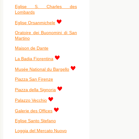
Eglise S. Charles des
Lombards
Eglise Orsanmichele
Oratoire dei Buonomini di San
Martino
Maison de Dante
La Badia Fiorentina
Musée National du Bargello
Piazza San Firenze
Piazza della Signoria
Palazzo Vecchio
Galerie des Offices
Eglise Santo Stefano
Loggia del Mercato Nuovo